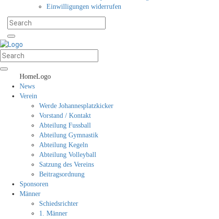
Einwilligungen widerrufen
HomeLogo
News
Verein
Werde Johannesplatzkicker
Vorstand / Kontakt
Abteilung Fussball
Abteilung Gymnastik
Abteilung Kegeln
Abteilung Volleyball
Satzung des Vereins
Beitragsordnung
Sponsoren
Männer
Schiedsrichter
1. Männer