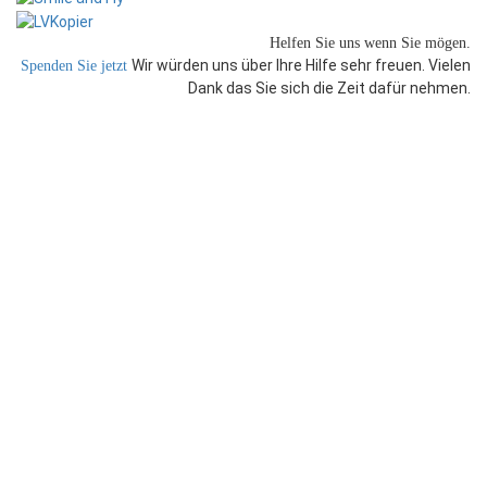
Helfen Sie uns
wenn Sie mögen.
Wir würden uns über Ihre Hilfe sehr freuen. Vielen
Spenden Sie jetzt
Dank das Sie sich die Zeit dafür nehmen.