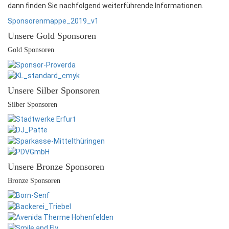
dann finden Sie nachfolgend weiterführende Informationen.
Sponsorenmappe_2019_v1
Unsere Gold Sponsoren
Gold Sponsoren
Unsere Silber Sponsoren
Silber Sponsoren
Unsere Bronze Sponsoren
Bronze Sponsoren