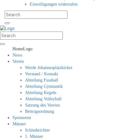
Einwilligungen widerrufen
HomeLogo
News
Verein
Werde Johannesplatzkicker
Vorstand / Kontakt
Abteilung Fussball
Abteilung Gymnastik
Abteilung Kegeln
Abteilung Volleyball
Satzung des Vereins
Beitragsordnung
Sponsoren
Männer
Schiedsrichter
1. Männer