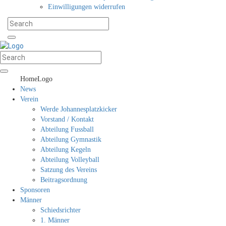
Einwilligungen widerrufen
HomeLogo
News
Verein
Werde Johannesplatzkicker
Vorstand / Kontakt
Abteilung Fussball
Abteilung Gymnastik
Abteilung Kegeln
Abteilung Volleyball
Satzung des Vereins
Beitragsordnung
Sponsoren
Männer
Schiedsrichter
1. Männer