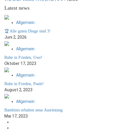
Latest
news
Allgemein
🏆 Alle guten Dinge sind 3!
Juni 2, 2026
Allgemein
Ruhe in Frieden, Uwe!
Oktober 17, 2023
Allgemein
Ruhe in Frieden, Paule!
August 2, 2023
Allgemein
Bambinis erhalten neue Ausrüstung
Mai 17, 2023