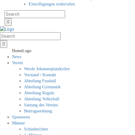
Einwilligungen widerrufen
HomeLogo
News
Verein
Werde Johannesplatzkicker
Vorstand / Kontakt
Abteilung Fussball
Abteilung Gymnastik
Abteilung Kegeln
Abteilung Volleyball
Satzung des Vereins
Beitragsordnung
Sponsoren
Männer
Schiedsrichter