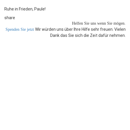
Ruhe in Frieden, Paule!
share
Helfen Sie uns
wenn Sie mögen.
Wir würden uns über Ihre Hilfe sehr freuen. Vielen
Spenden Sie jetzt
Dank das Sie sich die Zeit dafür nehmen.